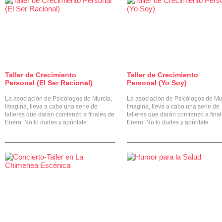
Taller de Crecimiento
Taller de Crecimiento
0
Personal (El Ser Racional)_
Personal (Yo Soy)_
La asociación de Psicólogos de Murcia,
La asociación de Psicólogos de Mu
Imagina, lleva a cabo una serie de
Imagina, lleva a cabo una serie de
talleres que darán comienzo a finales de
talleres que darán comienzo a fina
Enero. No lo dudes y apúntate.
Enero. No lo dudes y apúntate.