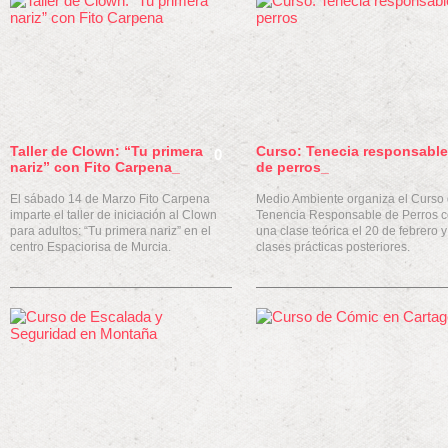
Taller de Clown: “Tu primera
Curso: Tenecia responsable
0
nariz” con Fito Carpena_
de perros_
El sábado 14 de Marzo Fito Carpena
Medio Ambiente organiza el Curso
imparte el taller de iniciación al Clown
Tenencia Responsable de Perros 
para adultos: “Tu primera nariz” en el
una clase teórica el 20 de febrero y
centro Espaciorisa de Murcia.
clases prácticas posteriores.