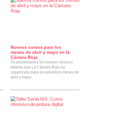
Nuevos cursos para los
0
meses de abril y mayo en la
Cámara Roja_
Os presentamos los nuevos cursos y
talleres que La Cámara Roja ha
organizado para los próximos meses de
abril y mayo.